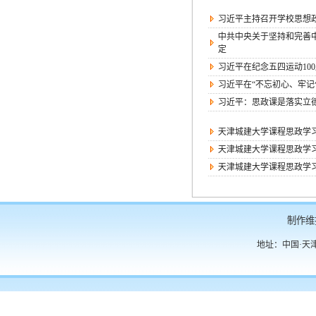
习近平主持召开学校思想
中共中央关于坚持和完善
定
习近平在纪念五四运动10
习近平在“不忘初心、牢记
习近平：思政课是落实立
天津城建大学课程思政学习
天津城建大学课程思政学习
天津城建大学课程思政学习
制作维
地址：中国·天津·