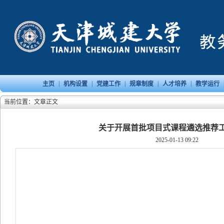
|
|
|
|
|
主页
机构设置
党建工作
规章制度
人才培养
教学运行
当前位置：文章正文
关于开展首批项目式课程遴选推荐
2025-01-13 09:22