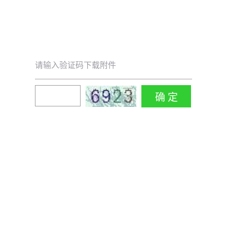
请输入验证码下载附件