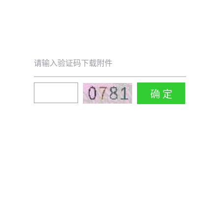
请输入验证码下载附件