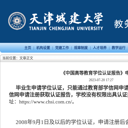
|
|
|
|
|
主页
机构设置
党建工作
规章制度
人才培养
教学运行
当前位置：文章正文
《中国高等教育学位认证报告》
2023-07-20 17:27
毕业生申请学位认证，只能通过教育部学信网申
信网申请注册获取认证报告，学校没有权限出具认证
址：https://www.chsi.com.cn/。
2008年9月1日及以后的学位认证，申请注册